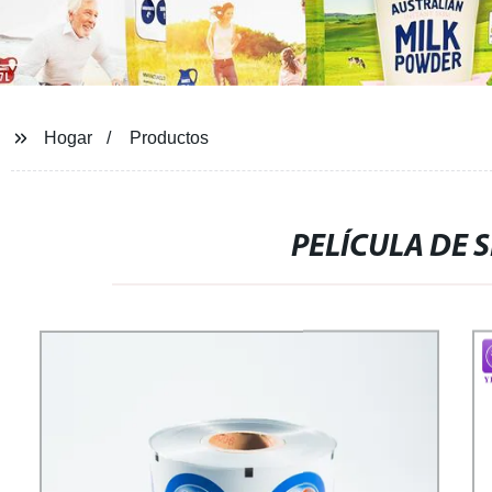
Hogar
Productos
PELÍCULA DE 