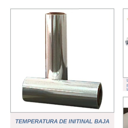
TEMPERATURA DE INITINAL BAJA