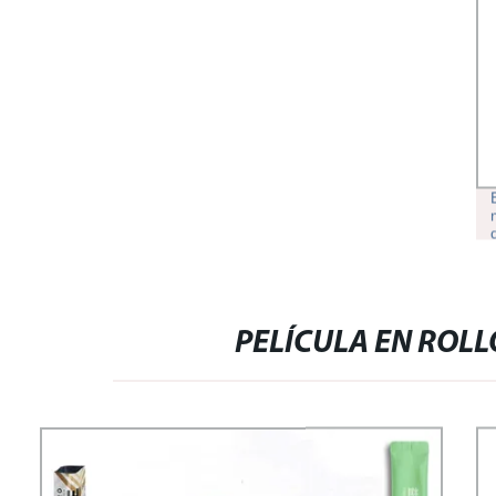
PELÍCULA EN ROL