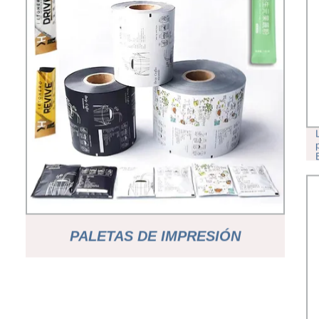
PALETAS DE IMPRESIÓN
PERSONALIZADA HELADOS EN