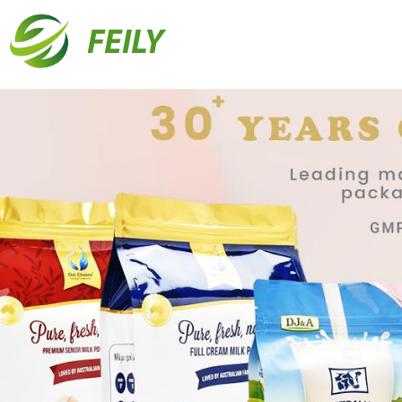
FEILY