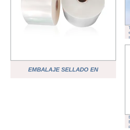
EMBALAJE SELLADO EN
CALIENTE DE FILM
TRANSPARENTE DE EMBALAJE DE
PLÁSTICO LAMINADO ROLLOS DE