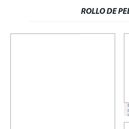
ROLLO DE PE