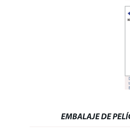
EMBALAJE DE PELÍ