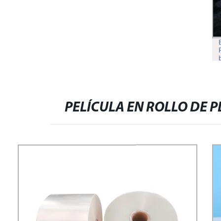
PELÍCULA EN ROLLO DE 