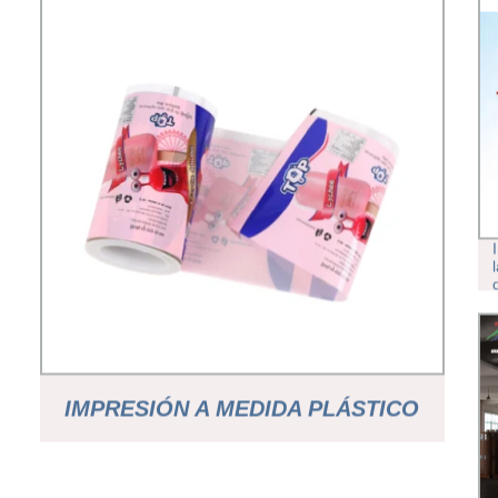
IMPRESIÓN A MEDIDA PLÁSTICO
FOIL LAMINADO CALOR