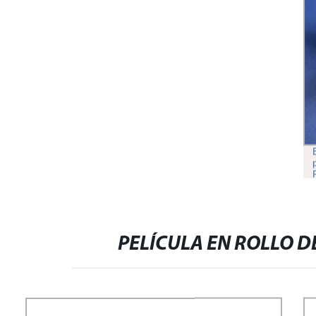
BLOQUE DE ELEVACIÓN
PELÍCULA EN ROLLO 