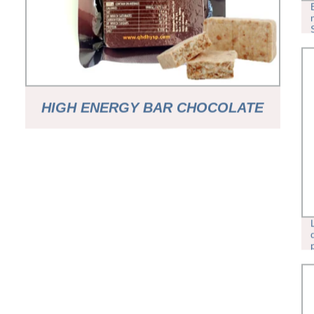
HIGH ENERGY BAR CHOCOLATE
GALLETAS COMPRIMIDAS DE
SUPERVIVENCIA IMPORTADOR DE
ALIMENTOS