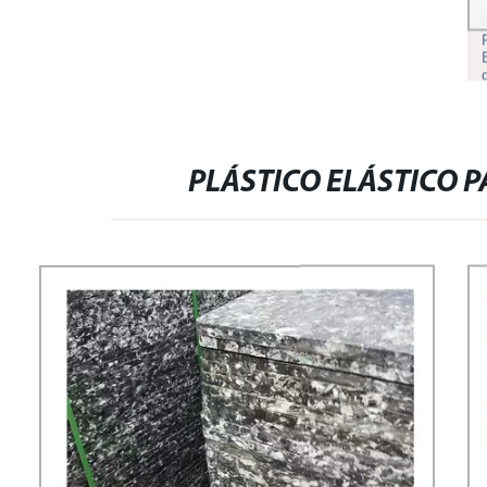
PLÁSTICO ELÁSTICO 