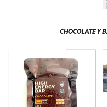
CHOCOLATE Y B