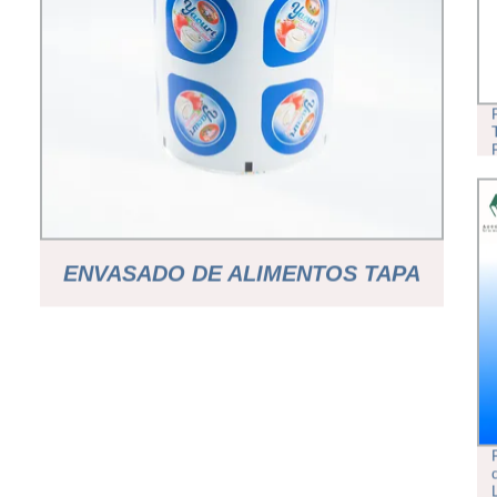
ENVASADO DE ALIMENTOS TAPA
DE ALUMINIO SELLADO DE
PELÍCULA VASO DE PLÁSTICO