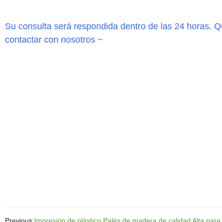
Su consulta será respondida dentro de las 24 horas. Q
contactar con nosotros ~
Previous:
Impresión de plástico Palés de madera de calidad Alta par