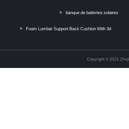
banque de batteries solaires
Foam Lumbar Support Back Cushion With 3d
Copyright © 2021 Zheji