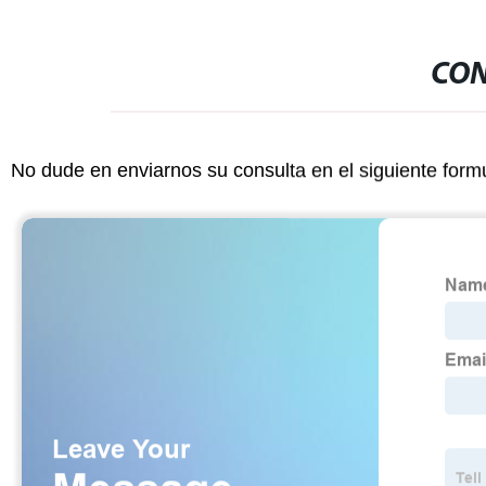
CON
No dude en enviarnos su consulta en el siguiente form