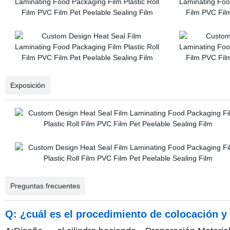
Exposición
Preguntas frecuentes
Q: ¿cuál es el procedimiento de colocación y