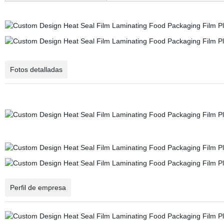
Fotos detalladas
Perfil de empresa