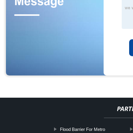
PART
Flood Barrier For Metro