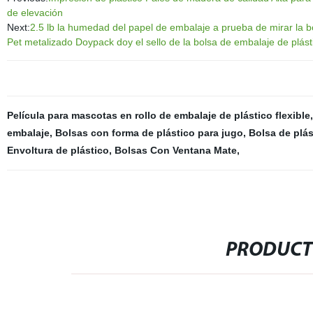
de elevación
Next:
2.5 lb la humedad del papel de embalaje a prueba de mirar la b
Pet metalizado Doypack doy el sello de la bolsa de embalaje de plást
Película para mascotas en rollo de embalaje de plástico flexible
embalaje
,
Bolsas con forma de plástico para jugo
,
Bolsa de plá
Envoltura de plástico
,
Bolsas Con Ventana Mate
,
PRODUCT