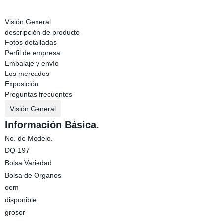
Visión General
descripción de producto
Fotos detalladas
Perfil de empresa
Embalaje y envío
Los mercados
Exposición
Preguntas frecuentes
Visión General
Información Básica.
No. de Modelo.
DQ-197
Bolsa Variedad
Bolsa de Órganos
oem
disponible
grosor