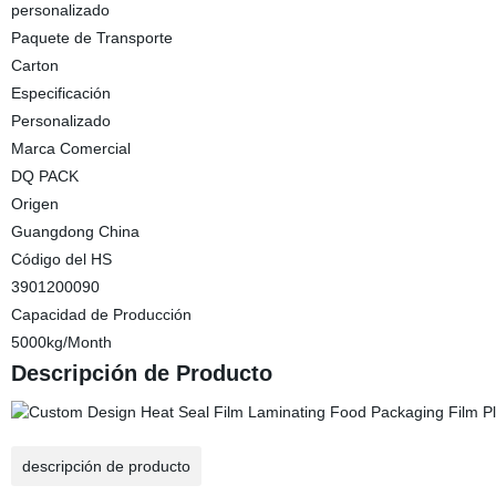
personalizado
Paquete de Transporte
Carton
Especificación
Personalizado
Marca Comercial
DQ PACK
Origen
Guangdong China
Código del HS
3901200090
Capacidad de Producción
5000kg/Month
Descripción de Producto
descripción de producto