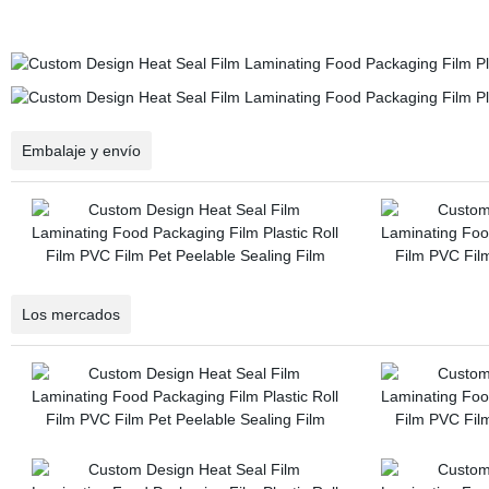
Embalaje y envío
Los mercados