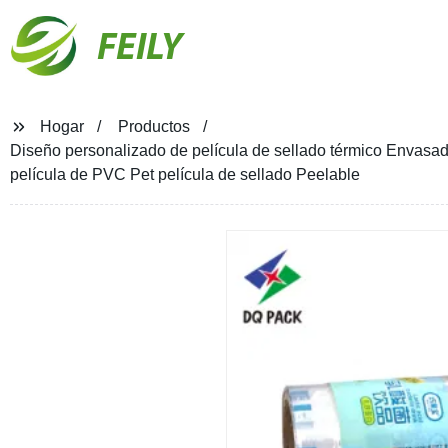
FEILY
Hogar
Productos
Diseño personalizado de película de sellado térmico Envasado
película de PVC Pet película de sellado Peelable