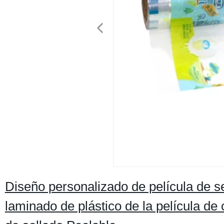
Diseño personalizado de película de s
laminado de plástico de la película de 