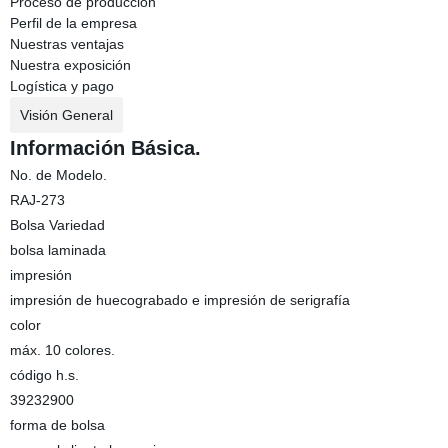
Proceso de producción
Perfil de la empresa
Nuestras ventajas
Nuestra exposición
Logística y pago
Visión General
Información Básica.
No. de Modelo.
RAJ-273
Bolsa Variedad
bolsa laminada
impresión
impresión de huecograbado e impresión de serigrafía
color
máx. 10 colores.
código h.s.
39232900
forma de bolsa