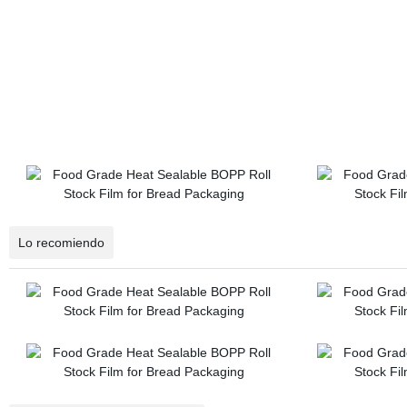
Lo recomiendo