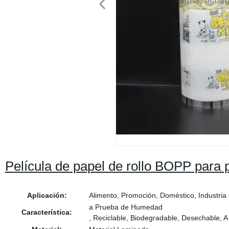
Película de papel de rollo BOPP para 
Aplicación:
Alimento, Promoción, Doméstico, Industria
a Prueba de Humedad
Característica:
, Reciclable, Biodegradable, Desechable, A