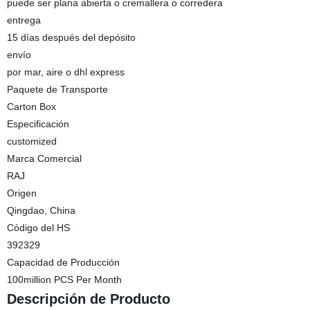
puede ser plana abierta o cremallera o corredera
entrega
15 días después del depósito
envío
por mar, aire o dhl express
Paquete de Transporte
Carton Box
Especificación
customized
Marca Comercial
RAJ
Origen
Qingdao, China
Código del HS
392329
Capacidad de Producción
100million PCS Per Month
Descripción de Producto