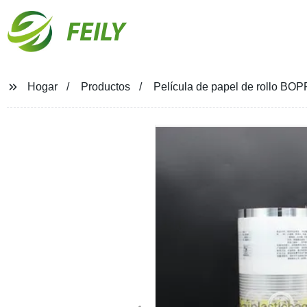
FEILY
Hogar
Productos
Película de papel de rollo BOP