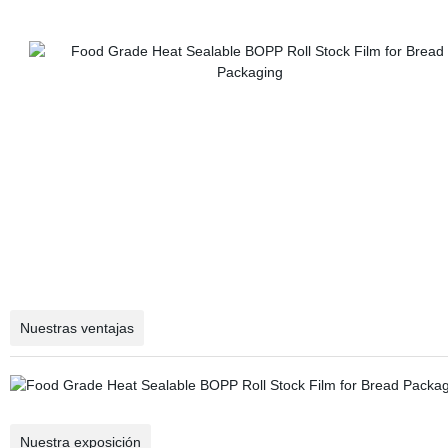
Nuestras ventajas
Nuestra exposición