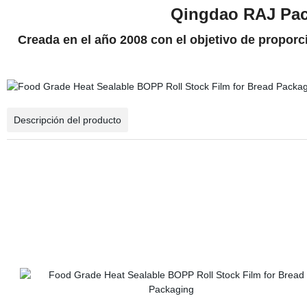
Qingdao RAJ Pac
Creada en el año 2008 con el objetivo de proporci
Descripción del producto