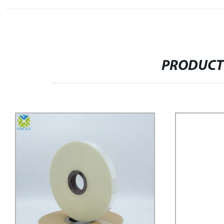
PRODUCT