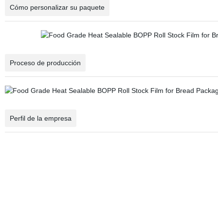
Cómo personalizar su paquete
Proceso de producción
Perfil de la empresa