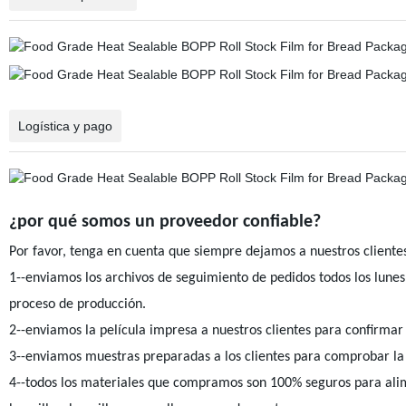
Logística y pago
¿por qué somos un proveedor confiable?
Por favor, tenga en cuenta que siempre dejamos a nuestros clientes
1--enviamos los archivos de seguimiento de pedidos todos los lunes
proceso de producción.
2--enviamos la película impresa a nuestros clientes para confirmar
3--enviamos muestras preparadas a los clientes para comprobar la c
4--todos los materiales que compramos son 100% seguros para alimen