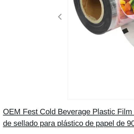
OEM Fest Cold Beverage Plastic Film
de sellado para plástico de papel d