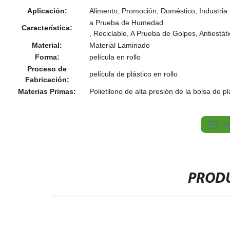
Aplicación:
Alimento, Promoción, Doméstico, Industria
a Prueba de Humedad
Característica:
, Reciclable, A Prueba de Golpes, Antiestát
Material:
Material Laminado
Forma:
película en rollo
Proceso de
película de plástico en rollo
Fabricación:
Materias Primas:
Polietileno de alta presión de la bolsa de pl
S
PRODU