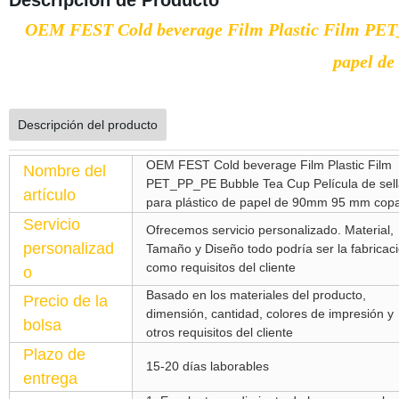
Descripción de Producto
OEM FEST Cold beverage Film Plastic Film PET_P
papel d
Descripción del producto
OEM FEST Cold beverage Film Plastic Film
Nombre del
PET_PP_PE Bubble Tea Cup Película de sel
artículo
para plástico de papel de 90mm 95 mm cop
Servicio
Ofrecemos servicio personalizado. Material,
personalizad
Tamaño y Diseño todo podría ser la fabricac
como requisitos del cliente
o
Basado en los materiales del producto,
Precio de la
dimensión, cantidad, colores de impresión y
bolsa
otros requisitos del cliente
Plazo de
15-20 días laborables
entrega