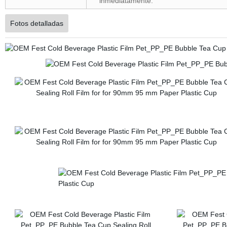
inmediatamente.
Fotos detalladas