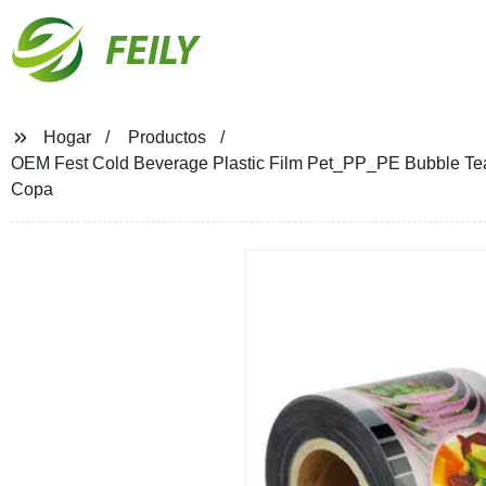
FEILY
Hogar
Productos
OEM Fest Cold Beverage Plastic Film Pet_PP_PE Bubble Tea 
Copa