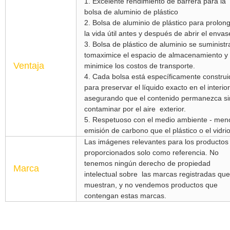
1. Excelente rendimiento de barrera para la
bolsa de aluminio de plástico
2. Bolsa de aluminio de plástico para prolon
la vida útil antes y después de abrir el envas
3. Bolsa de plástico de aluminio se suministr
tomaximice el espacio de almacenamiento y
Ventaja
minimice los costos de transporte.
4. Cada bolsa está específicamente construi
para preservar el líquido exacto en el interior
asegurando que el contenido permanezca si
contaminar por el aire
exterior.
5. Respetuoso con el medio ambiente - men
emisión de carbono que el plástico o el vidri
Las imágenes relevantes para los productos
proporcionados solo como referencia. No
tenemos ningún derecho de propiedad
Marca
intelectual sobre
las marcas registradas que
muestran, y no vendemos productos que
contengan estas marcas.