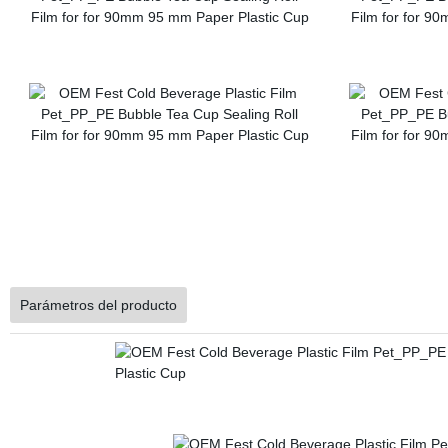
Parámetros del producto