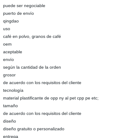
puede ser negociable
puerto de envío
qingdao
uso
café en polvo, granos de café
oem
aceptable
envío
según la cantidad de la orden
grosor
de acuerdo con los requisitos del cliente
tecnología
material plastificante de opp ny al pet cpp pe etc;
tamaño
de acuerdo con los requisitos del cliente
diseño
diseño gratuito o personalizado
entrega