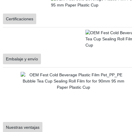
Certificaciones
Embalaje y envío
Nuestras ventajas