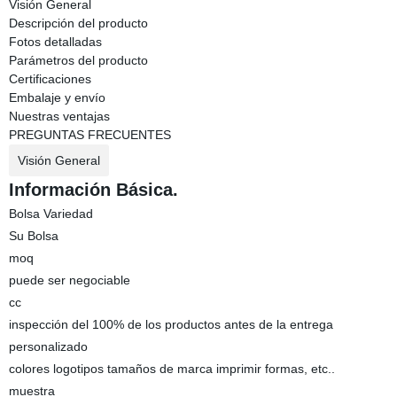
Visión General
Descripción del producto
Fotos detalladas
Parámetros del producto
Certificaciones
Embalaje y envío
Nuestras ventajas
PREGUNTAS FRECUENTES
Visión General
Información Básica.
Bolsa Variedad
Su Bolsa
moq
puede ser negociable
cc
inspección del 100% de los productos antes de la entrega
personalizado
colores logotipos tamaños de marca imprimir formas, etc..
muestra