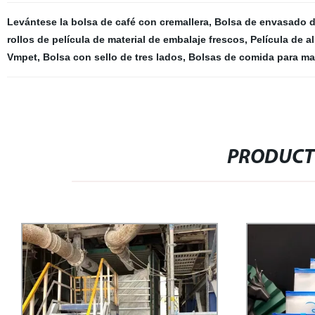
Levántese la bolsa de café con cremallera
,
Bolsa de envasado d
rollos de película de material de embalaje frescos
,
Película de a
Vmpet
,
Bolsa con sello de tres lados
,
Bolsas de comida para m
PRODUCT