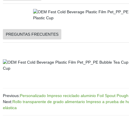
PREGUNTAS FRECUENTES
Previous:
Personalizado Impreso reciclado aluminio Foil Spout Pough 
Next:
Rollo transparente de grado alimentario Impreso a prueba de h
elástica