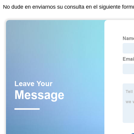
No dude en enviarnos su consulta en el siguiente form