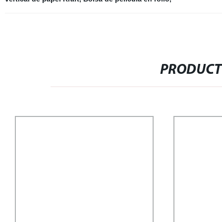
PRODUCT