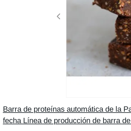
Barra de proteínas automática de la P
fecha Línea de producción de barra de 