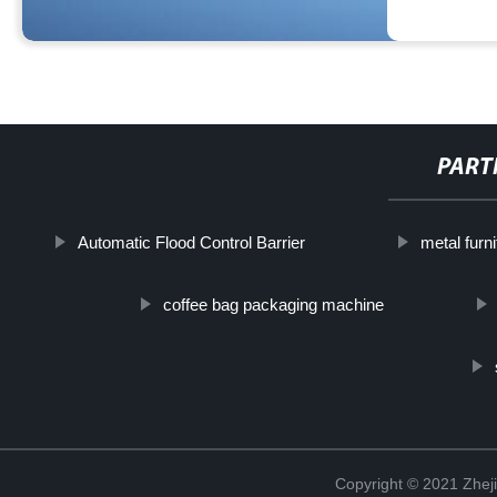
PART
Automatic Flood Control Barrier
metal furni
coffee bag packaging machine
Copyright © 2021 Zheji