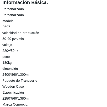
Información Básica.
Personalizado
Personalizado
modelo
P307
velocidad de producción
30-90 pzs/min
voltaje
220v/50hz
peso
180kg
dimensión
2400*860*1300mm
Paquete de Transporte
Wooden Case
Especificación
2250*560*1380mm
Marca Comercial