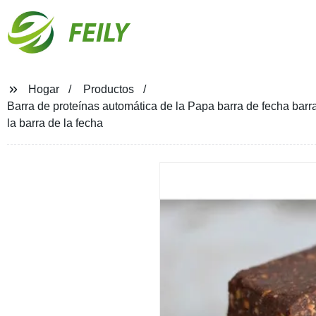
FEILY
Hogar
Productos
Barra de proteínas automática de la Papa barra de fecha barr
la barra de la fecha