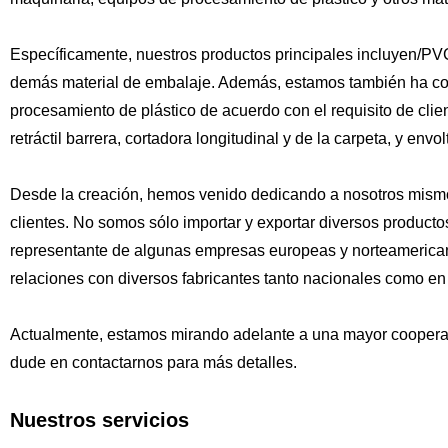
Específicamente, nuestros productos principales incluyen/PVC 
demás material de embalaje. Además, estamos también ha cola
procesamiento de plástico de acuerdo con el requisito de client
retráctil barrera, cortadora longitudinal y de la carpeta, y envo
Desde la creación, hemos venido dedicando a nosotros mismos 
clientes. No somos sólo importar y exportar diversos product
representante de algunas empresas europeas y norteamerica
relaciones con diversos fabricantes tanto nacionales como en 
Actualmente, estamos mirando adelante a una mayor cooperaci
dude en contactarnos para más detalles.
Nuestros servicios