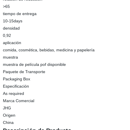
>65
tiempo de entrega
10-15days
densidad
0,92
aplicación
comida, cosmética, bebidas, medicina y papelería
muestra
muestra de película pof disponible
Paquete de Transporte
Packaging Box
Especificación
As required
Marca Comercial
JHG
Origen
China