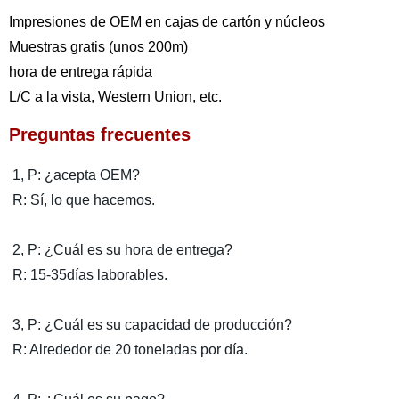
Impresiones de OEM en cajas de cartón y núcleos
Muestras gratis (unos 200m)
hora de entrega rápida
L/C a la vista, Western Union, etc.
Preguntas frecuentes
1, P: ¿acepta OEM?
R: Sí, lo que hacemos.
2, P: ¿Cuál es su hora de entrega?
R: 15-35días laborables.
3, P: ¿Cuál es su capacidad de producción?
R: Alrededor de 20 toneladas por día.