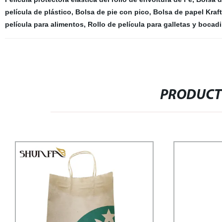
película de plástico
,
Bolsa de pie con pico
,
Bolsa de papel Kraf
película para alimentos
,
Rollo de película para galletas y bocadi
PRODUCT