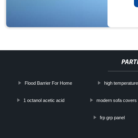
PART
Flood Barrier For Home
high temperature
1 octanol acetic acid
modern sofa covers
frp grp panel