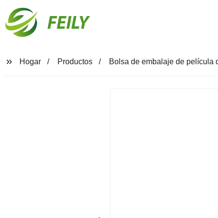
FEILY
Hogar
Productos
Bolsa de embalaje de película d