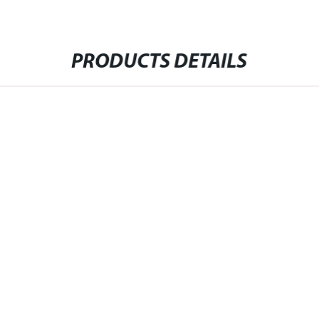
PRODUCTS DETAILS