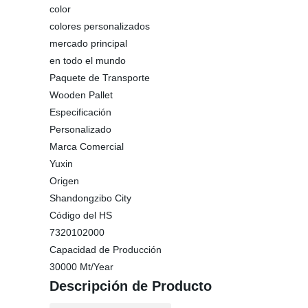
color
colores personalizados
mercado principal
en todo el mundo
Paquete de Transporte
Wooden Pallet
Especificación
Personalizado
Marca Comercial
Yuxin
Origen
Shandongzibo City
Código del HS
7320102000
Capacidad de Producción
30000 Mt/Year
Descripción de Producto