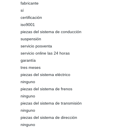
fabricante
sí
certificación
iso9001
piezas del sistema de conducción
suspensión
servicio posventa
servicio online las 24 horas
garantía
tres meses
piezas del sistema eléctrico
ninguno
piezas del sistema de frenos
ninguno
piezas del sistema de transmisión
ninguno
piezas del sistema de dirección
ninguno