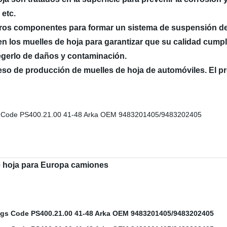
 etc.
tros componentes para formar un sistema de suspensión d
n los muelles de hoja para garantizar que su calidad cumpl
gerlo de daños y contaminación.
o de producción de muelles de hoja de automóviles. El pr
e hoja para Europa camiones