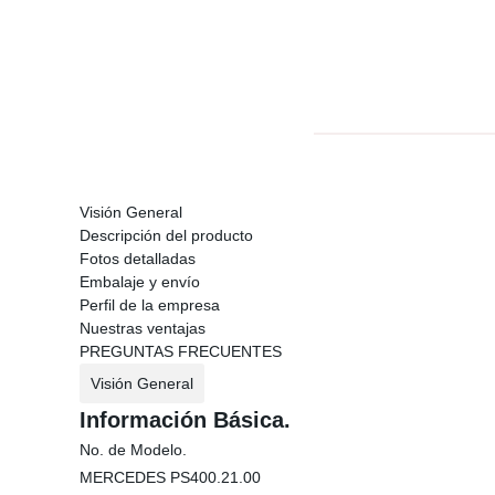
Visión General
Descripción del producto
Fotos detalladas
Embalaje y envío
Perfil de la empresa
Nuestras ventajas
PREGUNTAS FRECUENTES
Visión General
Información Básica.
No. de Modelo.
MERCEDES PS400.21.00