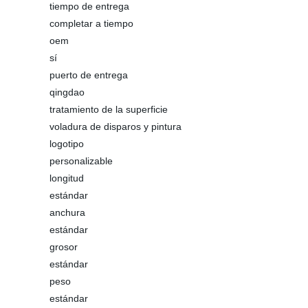
tiempo de entrega
completar a tiempo
oem
sí
puerto de entrega
qingdao
tratamiento de la superficie
voladura de disparos y pintura
logotipo
personalizable
longitud
estándar
anchura
estándar
grosor
estándar
peso
estándar