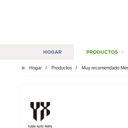
HOGAR
PRODUCTOS
Hogar
Productos
Muy recomendado Mer