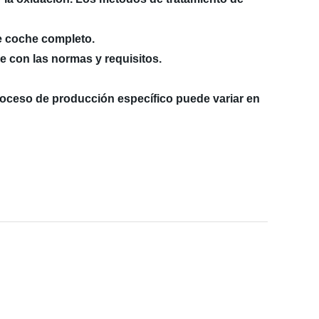
e coche completo.
e con las normas y requisitos.
oceso de producción específico puede variar en