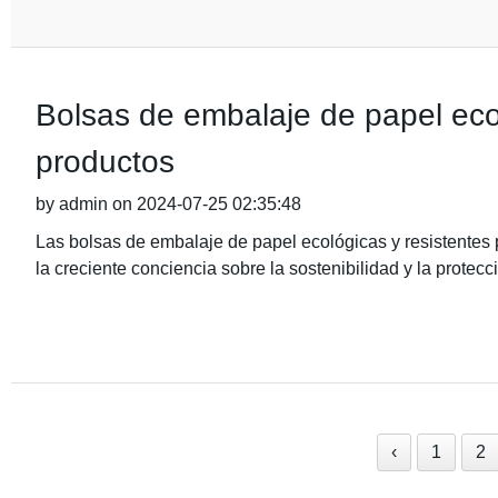
Bolsas de embalaje de papel ecol
productos
by admin on 2024-07-25 02:35:48
Las bolsas de embalaje de papel ecológicas y resistentes
la creciente conciencia sobre la sostenibilidad y la protecc
‹
1
2