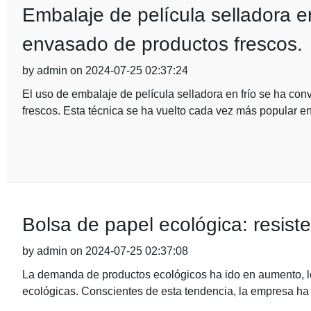
Embalaje de película selladora en
envasado de productos frescos.
by admin on 2024-07-25 02:37:24
El uso de embalaje de película selladora en frío se ha con
frescos. Esta técnica se ha vuelto cada vez más popular en 
Bolsa de papel ecológica: resist
by admin on 2024-07-25 02:37:08
La demanda de productos ecológicos ha ido en aumento, lo 
ecológicas. Conscientes de esta tendencia, la empresa ha