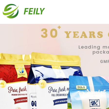
FEILY