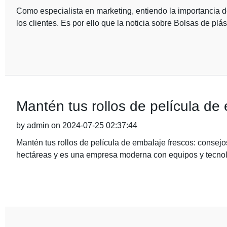
Como especialista en marketing, entiendo la importancia d
los clientes. Es por ello que la noticia sobre Bolsas de plás
Mantén tus rollos de película de
by admin on 2024-07-25 02:37:44
Mantén tus rollos de película de embalaje frescos: consej
hectáreas y es una empresa moderna con equipos y tecn