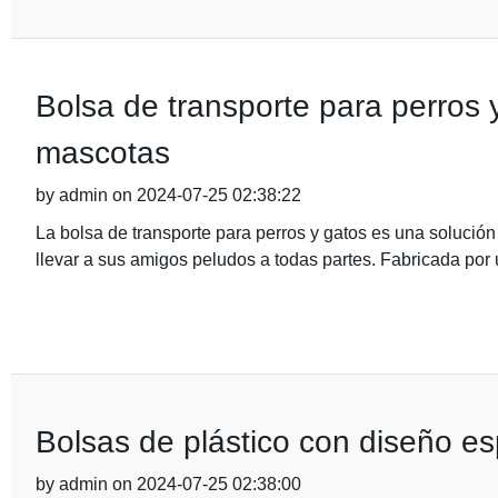
Bolsa de transporte para perros y
mascotas
by admin on 2024-07-25 02:38:22
La bolsa de transporte para perros y gatos es una soluci
llevar a sus amigos peludos a todas partes. Fabricada po
Bolsas de plástico con diseño es
by admin on 2024-07-25 02:38:00