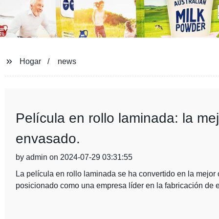
Hogar
news
Película en rollo laminada: la me
envasado.
by admin on 2024-07-29 03:31:55
La película en rollo laminada se ha convertido en la mej
posicionado como una empresa líder en la fabricación de 