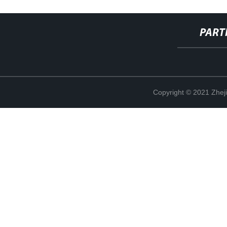
PART
Copyright © 2021 Zheji