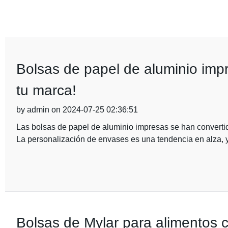
Bolsas de papel de aluminio impr
tu marca!
by admin on 2024-07-25 02:36:51
Las bolsas de papel de aluminio impresas se han converti
La personalización de envases es una tendencia en alza,
Bolsas de Mylar para alimentos 