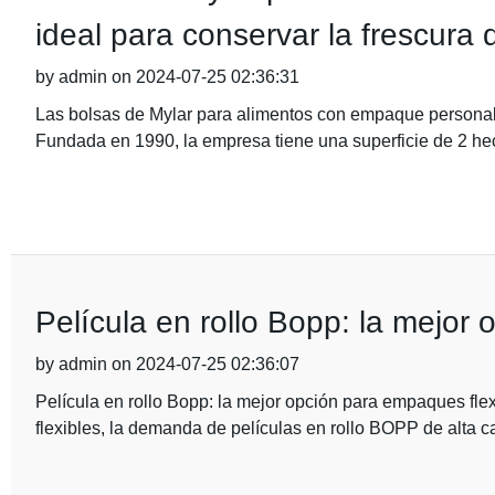
ideal para conservar la frescura 
by admin on 2024-07-25 02:36:31
Las bolsas de Mylar para alimentos con empaque personaliz
Fundada en 1990, la empresa tiene una superficie de 2 he
Película en rollo Bopp: la mejor
by admin on 2024-07-25 02:36:07
Película en rollo Bopp: la mejor opción para empaques fle
flexibles, la demanda de películas en rollo BOPP de alta c