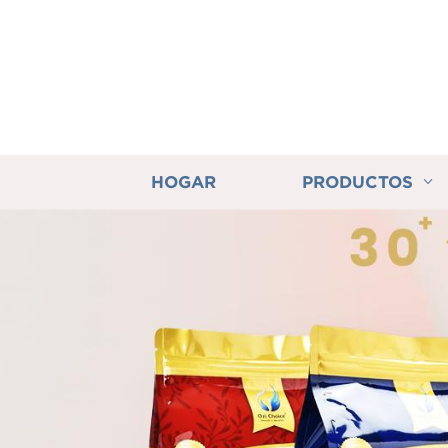
HOGAR
PRODUCTOS