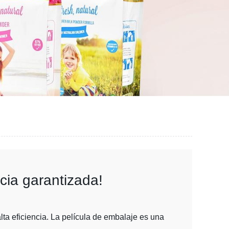
ncia garantizada!
ta eficiencia. La película de embalaje es una