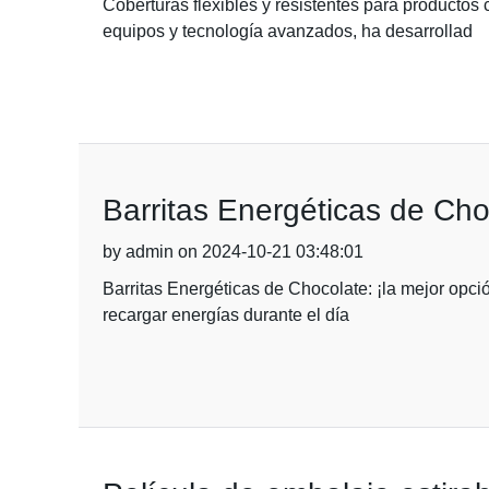
Coberturas flexibles y resistentes para producto
equipos y tecnología avanzados, ha desarrollad
Barritas Energéticas de Cho
by admin on 2024-10-21 03:48:01
Barritas Energéticas de Chocolate: ¡la mejor opci
recargar energías durante el día