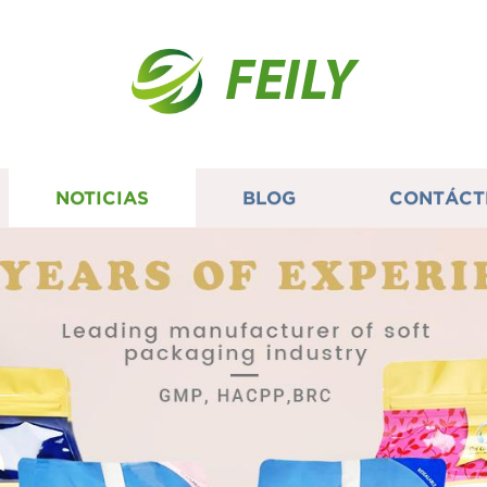
FEILY
NOTICIAS
BLOG
CONTÁCT