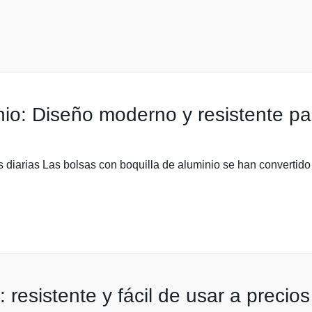
nio: Diseño moderno y resistente pa
 diarias Las bolsas con boquilla de aluminio se han convertid
: resistente y fácil de usar a precio