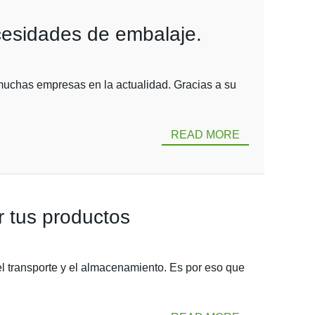
cesidades de embalaje.
muchas empresas en la actualidad. Gracias a su
READ MORE
r tus productos
el transporte y el almacenamiento. Es por eso que