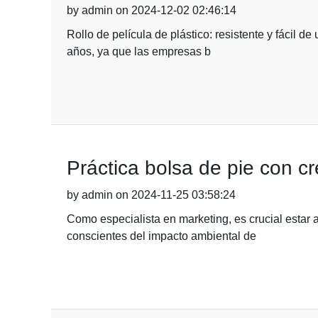
by admin on 2024-12-02 02:46:14
Rollo de película de plástico: resistente y fácil d
años, ya que las empresas b
Práctica bolsa de pie con c
by admin on 2024-11-25 03:58:24
Como especialista en marketing, es crucial estar 
conscientes del impacto ambiental de