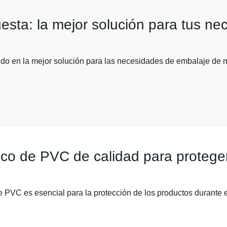
esta: la mejor solución para tus ne
ido en la mejor solución para las necesidades de embalaje de 
ico de PVC de calidad para protege
de PVC es esencial para la protección de los productos durante 