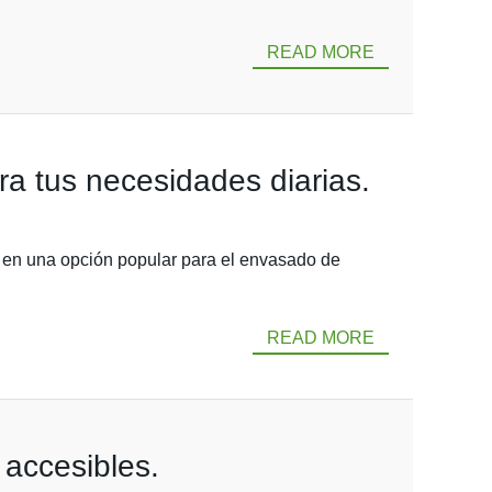
READ MORE
ra tus necesidades diarias.
o en una opción popular para el envasado de
READ MORE
s accesibles.